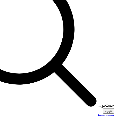
جستجو ...
نتیجه
Instagram