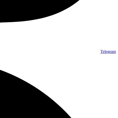
Telegram