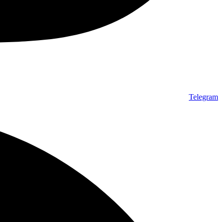
Telegram