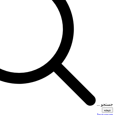
جستجو ...
نتیجه
Instagram