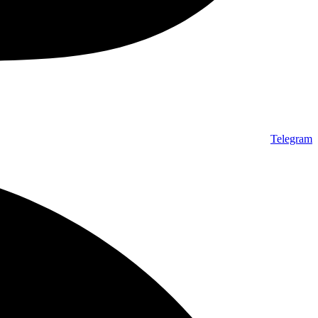
Telegram