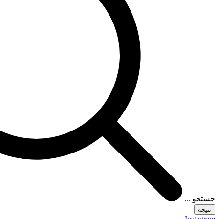
جستجو ...
نتیجه
Instagram