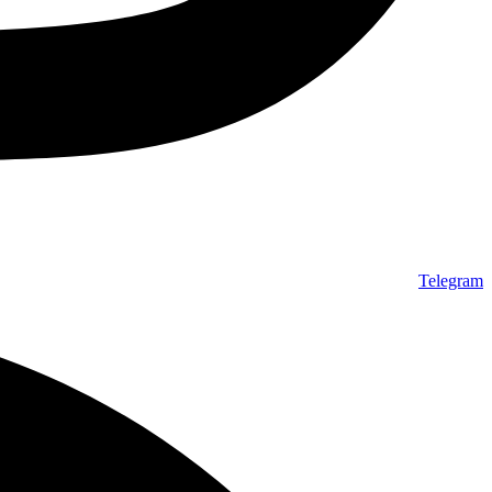
Telegram