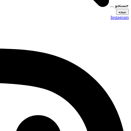
جستجو ...
نتیجه
Instagram