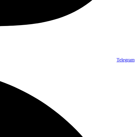
Telegram