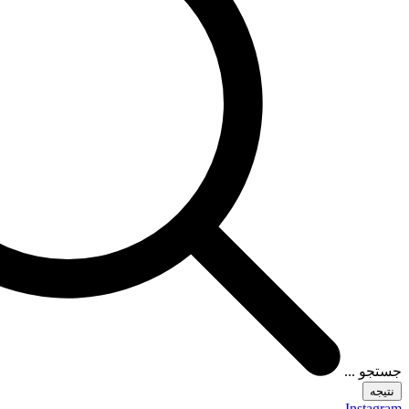
جستجو ...
نتیجه
Instagram